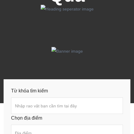
Từ khóa tìm kiếm
Chọn địa điểm