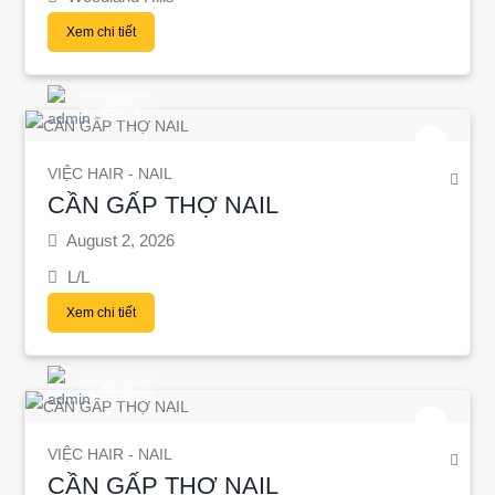
Xem chi tiết
admin
VIỆC HAIR - NAIL
CẦN GẤP THỢ NAIL
August 2, 2026
L/L
Xem chi tiết
admin
VIỆC HAIR - NAIL
CẦN GẤP THỢ NAIL