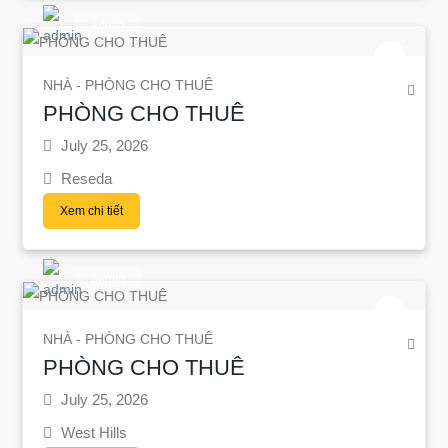
admin
NHÀ - PHÒNG CHO THUÊ
PHÒNG CHO THUÊ
July 25, 2026
Reseda
Xem chi tiết
admin
NHÀ - PHÒNG CHO THUÊ
PHÒNG CHO THUÊ
July 25, 2026
West Hills