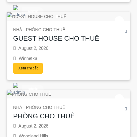
admin
NHÀ - PHÒNG CHO THUÊ
GUEST HOUSE CHO THUÊ
August 2, 2026
Winnetka
Xem chi tiết
admin
NHÀ - PHÒNG CHO THUÊ
PHÒNG CHO THUÊ
August 2, 2026
Woodland Hills