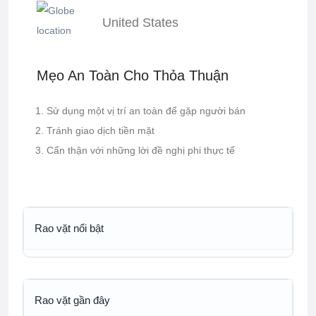
United States
Mẹo An Toàn Cho Thỏa Thuận
Sử dụng một vị trí an toàn để gặp người bán
Tránh giao dịch tiền mặt
Cẩn thận với những lời đề nghị phi thực tế
Rao vặt nổi bật
Rao vặt gần đây