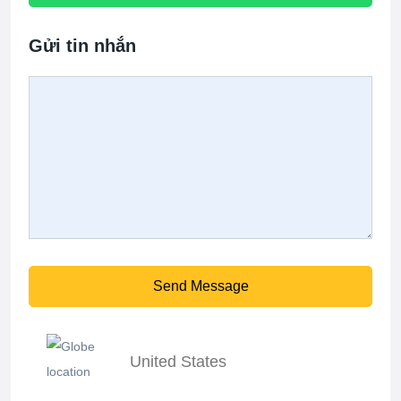
Gửi tin nhắn
Send Message
United States