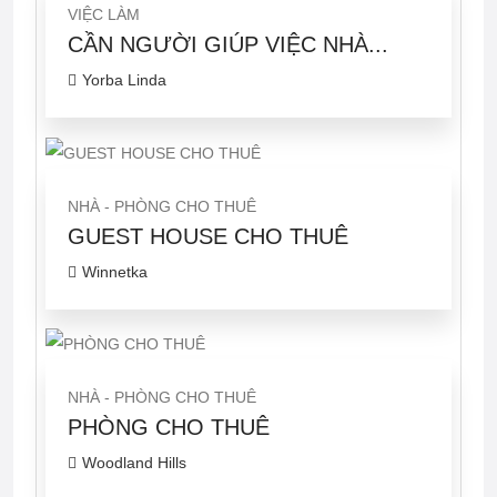
VIỆC LÀM
CẦN NGƯỜI GIÚP VIỆC NHÀ...
Yorba Linda
NHÀ - PHÒNG CHO THUÊ
GUEST HOUSE CHO THUÊ
Winnetka
NHÀ - PHÒNG CHO THUÊ
PHÒNG CHO THUÊ
Woodland Hills