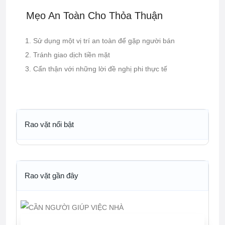
Mẹo An Toàn Cho Thỏa Thuận
Sử dụng một vị trí an toàn để gặp người bán
Tránh giao dịch tiền mặt
Cẩn thận với những lời đề nghị phi thực tế
Rao vặt nổi bật
Rao vặt gần đây