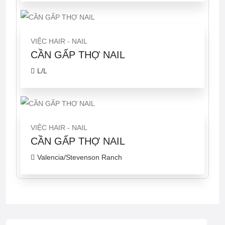
VIỆC HAIR - NAIL
CẦN GẤP THỢ NAIL
L/L
VIỆC HAIR - NAIL
CẦN GẤP THỢ NAIL
Valencia/Stevenson Ranch