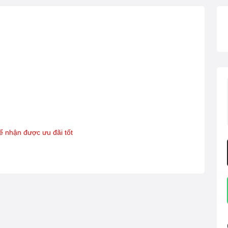
ể nhận được ưu đãi tốt